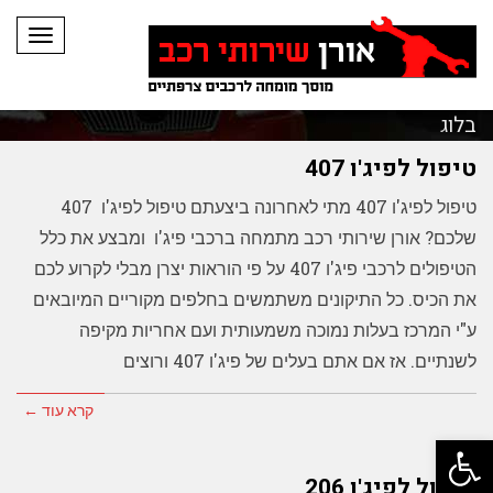
תפריט
בלוג
טיפול לפיג'ו 407
טיפול לפיג'ו 407 מתי לאחרונה ביצעתם טיפול לפיג'ו 407
שלכם? אורן שירותי רכב מתמחה ברכבי פיג'ו ומבצע את כלל
הטיפולים לרכבי פיג'ו 407 על פי הוראות יצרן מבלי לקרוע לכם
את הכיס. כל התיקונים משתמשים בחלפים מקוריים המיובאים
ע"י המרכז בעלות נמוכה משמעותית ועם אחריות מקיפה
לשנתיים. אז אם אתם בעלים של פיג'ו 407 ורוצים
קרא עוד ←
פתח סרגל נגישות
טיפול לפיג'ו 206