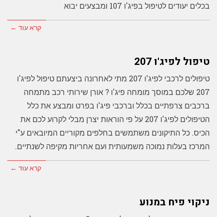
בכלים יעודים לטיפול בפיג'ו 107 ומבצעים יבוא
קרא עוד ←
טיפול לפיג'ו 207
טיפולים לרכבי לפיג'ו 207 מתי לאחרונה ביצעתם טיפול לפיג'ו
207 שלכם במוסך מומחה פיג'ו ? אורן שירותי רכב מתמחה
ברכבים צרפתיים בכלל וברכבי פיג'ו בפרט ומבצע את כלל
הטיפולים לפיג'ו 207 על פי הוראות יצרן מבלי לקרוע לכם את
הכיס. כל התיקונים משתמשים בחלפים מקוריים המיובאים ע"י
המרכז בעלות נמוכה משמעותית ועם אחריות מקיפה לשנתיים.
קרא עוד ←
ניקוי פיח במנוע