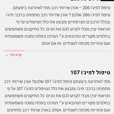
טיפול לפיג'ו 206 – אורן שירותי רכב מתי לאחרונה ביצעתם
טיפול לפיג'ו 206 שלכם ? אורן שירותי רכב מתמחה ברכבי פיג'ו
ובכלל הרכבים הצרפתיים ומבצע את כלל הטיפולים על פי
הוראות יצרן מבלי לקרוע לכם את הכיס. כל התיקונים משתמשים
בחלפים מקוריים המיובאים ע"י המרכז בעלות נמוכה משמעותית
ועם אחריות מקיפה לשנתיים. אז אם אתם
קרא עוד ←
טיפול לפיג'ו 107
מתי לאחרונה ביצעתם טיפול לפיג'ו 107 שלכם? אורן שירותי רכב
מתמחה ברכבי פיג'ו ומבצע את כלל הטיפולים לפיג'ו 107 על פי
הוראות יצרן מבלי לקרוע לכם את הכיס. כל התיקונים משתמשים
בחלפים מקוריים המיובאים ע"י המרכז בעלות נמוכה משמעותית
ועם אחריות מקיפה לשנתיים. אצלנו באורן שרותי רכב מחזיקים