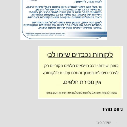
ניווט מהיר
שירות פיג'ו