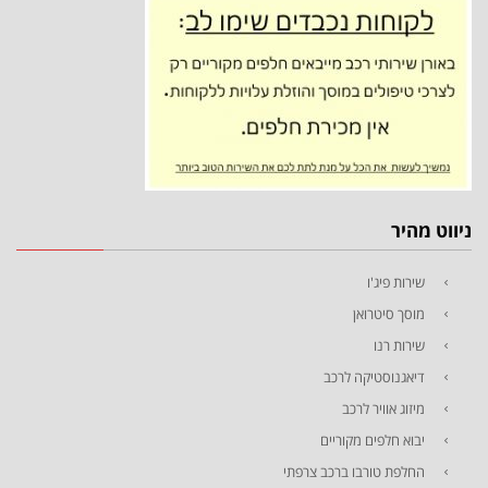
ניווט מהיר
שירות פיג'ו
מוסך סיטרואן
שירות רנו
דיאגנוסטיקה לרכב
מיזוג אוויר לרכב
יבוא חלפים מקוריים
החלפת טורבו ברכב צרפתי