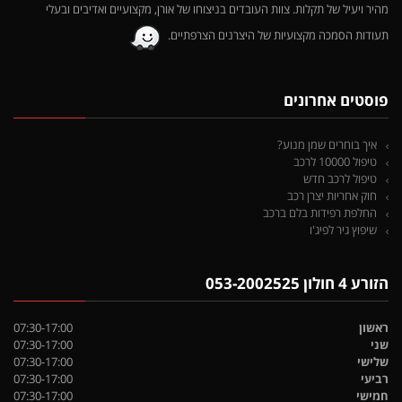
מהיר ויעיל של תקלות. צוות העובדים בניצוחו של אורן, מקצועיים ואדיבים ובעלי
תעודות הסמכה מקצועיות של היצרנים הצרפתיים.
פוסטים אחרונים
איך בוחרים שמן מנוע?
טיפול 10000 לרכב
טיפול לרכב חדש
חוק אחריות יצרן רכב
החלפת רפידות בלם ברכב
שיפוץ גיר לפיג'ו
הזורע 4 חולון 053-2002525
ראשון
07:30-17:00
שני
07:30-17:00
שלישי
07:30-17:00
רביעי
07:30-17:00
חמישי
07:30-17:00