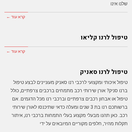
שלנו אינו
קרא עוד ←
טיפול לרנו קליאו
קרא עוד ←
טיפול לרנו סאניק
טיפול איכותי ומקצועי לרכבי רנו סאניק מעוניינים לבצע טיפול
ברנו סניק? אורן שירותי רכב מתמחים ברכבים צרפתיים, כולל
טיפול או אבחון רכבים צרפתיים וברכבי רנו מכל הדגמים. אם
ברשותכם רנו בת 3 שנים ומעלה כדאי שתיכנסו לאורן שירותי
רכב. כאן תהנו מבעלי מקצוע בעלי התמחות ברכבי רנו, איתור
תקלות מהיר, חלפים מקוריים המיובאים על ידי