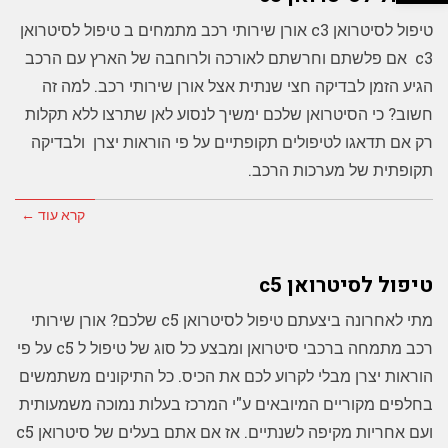
טיפול לסיטרואן c3 אורן שירותי רכב מתמחים ב טיפול לסיטרואן
c3 אם פלשתם וחרשתם לאורכה ולרוחבה של הארץ עם הרכב
הגיע הזמן לבדיקה חצי שנתית אצל אורן שירותי רכב. למה זה
חשוב? כי הסיטרואן שלכם ימשיך לנסוע לאן שתרצו ללא תקלות
רק אם תדאגו לטיפולים תקופתיים על פי הוראות יצרן ולבדיקה
תקופתית של מערכות הרכב.
קרא עוד ←
טיפול לסיטרואן c5
מתי לאחרונה ביצעתם טיפול לסיטרואן c5 שלכם? אורן שירותי
רכב מתמחה ברכבי סיטרואן ומבצע כל סוג של טיפול ל c5 על פי
הוראות יצרן מבלי לקרוע לכם את הכיס. כל התיקונים משתמשים
בחלפים מקוריים המיובאים ע"י המרכז בעלות נמוכה משמעותית
ועם אחריות מקיפה לשנתיים. אז אם אתם בעלים של סיטרואן c5