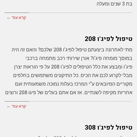
בת 3 שנים ומעלה
קרא עוד ←
טיפול לפיג'ו 208
מתי לאחרונה ביצעתם טיפול לפיג'ו 208 שלכם? והאם זה היה
במוסך מומחה פיג'ו? אורן שירותי רכב מתמחה ברכבי
פיג'ו ומבצע את כלל הטיפולים לפיג'ו 208 על פי הוראות יצרן
מבלי לקרוע לכם את הכיס. כל התיקונים משתמשים בחלפים
מקוריים המיובאים ע"י המרכז בעלות נמוכה משמעותית ועם
אחריות מקיפה לשנתיים. אז אם אתם בעלים של פיגו 208 ורוצים
קרא עוד ←
טיפול לפיג'ו 308