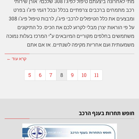
מתי לאחרונה ביצעתם טיפול לפיג'ו 308 שלכם? אורן שירותי
רכב מתמחים ברכבים צרפתיים בכלל ובכל דגמי פיג'ו בפרט
ומבצעים את כלל הטיפולים לרכבי פיג'ו, לרבות טיפול פיג'ו 308
על פי הוראות יצרן מבלי לקרוע לכם את הכיס. כל התיקונים
משתמשים בחלפים מקוריים המיובאים ע"י המרכז בעלות נמוכה
משמעותית ועם אחריות מקיפה לשנתיים. אז אם אתם
קרא עוד ←
5
6
7
8
9
10
11
חופש תחרות בענף הרכב