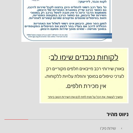
ניווט מהיר
שירות פיג'ו