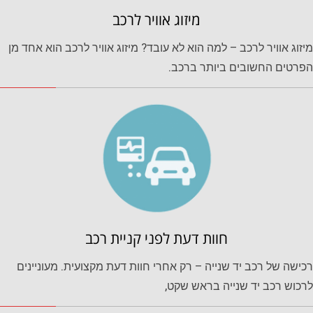
מיזוג אוויר לרכב
מיזוג אוויר לרכב – למה הוא לא עובד? מיזוג אוויר לרכב הוא אחד מן
הפרטים החשובים ביותר ברכב.
חוות דעת לפני קניית רכב
רכישה של רכב יד שנייה – רק אחרי חוות דעת מקצועית. מעוניינים
לרכוש רכב יד שנייה בראש שקט,