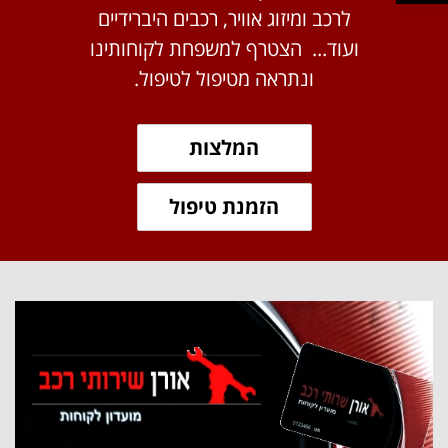
לרכב ומיזוג אוויר, רכבים היברידיים
ועוד... הצטרף למשפחת לקוחותינו
ונתראה מטיפול לטיפול.
המלצות
הזמנת טיפול