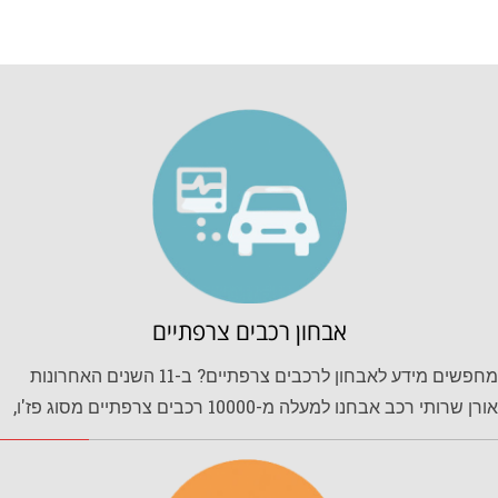
אבחון רכבים צרפתיים
מחפשים מידע לאבחון לרכבים צרפתיים? ב-11 השנים האחרונות
אורן שרותי רכב אבחנו למעלה מ-10000 רכבים צרפתיים מסוג פז'ו,