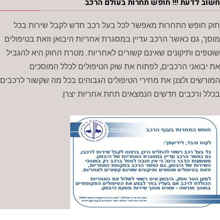
חשוב לדעת !!! חופש תחרות בעולם הרכב
חוק חופש התחרות מאפשר לכל בעל רכב חדש לקבל שירות בכל
מוסך, גם כאשר הרכב עדיין במסגרת אחריות היבואן וזאת בטיפולים
שוטפים ותיקונים שאינם קשורים לאחריות. מטרת החוק היא להגביל
את יבואני הרכבים, לפתוח את שוק הטיפולים לכלל המוסכים
המורשים ולצנן את מחירי הטיפולים הגבוהים בכל מה שקשור לרכבים
בכלל ורכבים חדשים הנמצאים תחת אחריות יצרן.