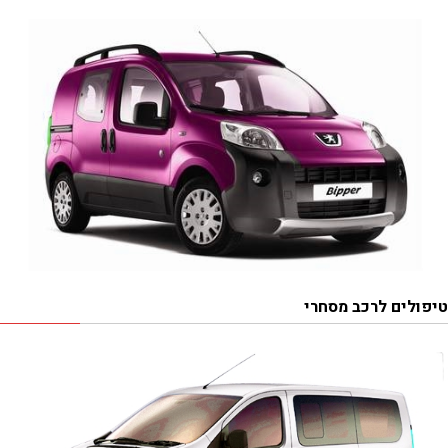
טיפולים לרכב מסחרי