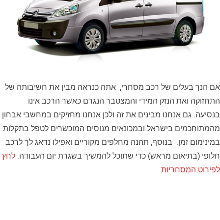
אם הנך בעלים של רכב מסחרי, אתה כנראה מבין את חשיבותה של
התחזוקה ואת הנזק המידי והמצטבר הנגרם כאשר הרכב אינו
בנסיעה. גם אנחנו מבינים את זה ולכן אנחנו מחזיקים במחשבי אבחון
מהמתוחכמים בישראל ובמכונאים מנוסים המוכשרים לטפל בתקלות
במינימום זמן. בנוסף, תהנה מחלפים מקוריים ואפילו נדאג לך לרכב
חלופי (בתיאום מראש) כדי שתוכל להמשיך בשגרת יום העבודה.
לחץ
לפירוט המסחריות