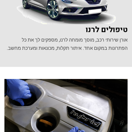
טיפולים לרנו
אורן שירותי רכב, מוסך מומחה לרנו, מספקים לך את כל
הפתרונות במקום אחד. איתור תקלות, מכונאות ומערכת מחשב.