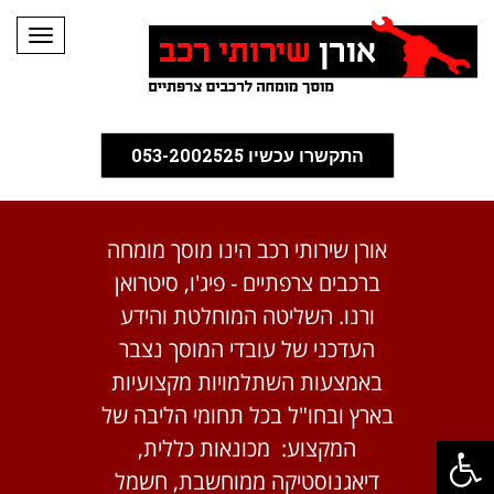
תפריט
התקשרו עכשיו 053-2002525
אורן שירותי רכב הינו מוסך מומחה
ברכבים צרפתיים - פיג'ו, סיטרואן
ורנו. השליטה המוחלטת והידע
העדכני של עובדי המוסך נצבר
באמצעות השתלמויות מקצועיות
בארץ ובחו"ל בכל תחומי הליבה של
פתח סרגל נגישות
המקצוע: מכונאות כללית,
דיאגנוסטיקה ממוחשבת, חשמל