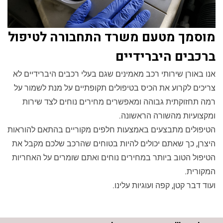
מוסמך מטעם משרד התחבורה לטיפול
ברכבים היברידיים
אנו באורן שירותי רכב מאמינים שגם בעלי רכבים היברידיים לא
צריכים לקרוע את הכיס בטיפולים תקופתיים על מנת לשמור על
רמה תחזוקתית גבוהה ומאפשרים מחירים נוחים לצד שירות
ומקצועיות מהשורה הראשונה.
הטיפולים מתבצעים באמצעות חלפים מקוריים בהתאם להוראות
היצרן, כך שאתם יכולים להיות בטוחים שהרכב שלכם מקבל את
הטיפול הטוב ביותר במחירים נוחים ואתם שומרים על האחריות
המקורית.
ועוד דבר קטן, קפה ועוגיות עלינו.