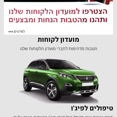
מועדון לקוחות
הטבות מדהימות לחברי מועדון הלקוחות שלנו
טיפולים לפיג'ו