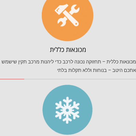
מכונאות כללית
מכונאות כללית – תחזוקה נכונה לרכב כדי ליהנות מרכב תקין שישמש
אתכם היטב – בנוחות וללא תקלות בלתי