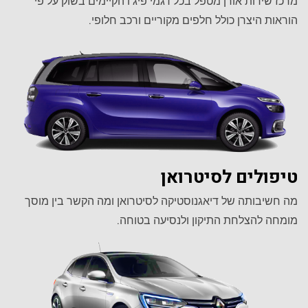
מרכז שירות אורן מטפל בכל דגמי פיג'ו הקיימים בשוק על פי
הוראות היצרן כולל חלפים מקוריים ורכב חלופי.
טיפולים לסיטרואן
מה חשיבותה של דיאגנוסטיקה לסיטרואן ומה הקשר בין מוסך
מומחה להצלחת התיקון ולנסיעה בטוחה.