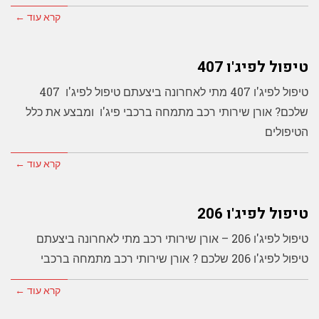
קרא עוד ←
טיפול לפיג'ו 407
טיפול לפיג'ו 407 מתי לאחרונה ביצעתם טיפול לפיג'ו 407
שלכם? אורן שירותי רכב מתמחה ברכבי פיג'ו ומבצע את כלל
הטיפולים
קרא עוד ←
טיפול לפיג'ו 206
טיפול לפיג'ו 206 – אורן שירותי רכב מתי לאחרונה ביצעתם
טיפול לפיג'ו 206 שלכם ? אורן שירותי רכב מתמחה ברכבי
קרא עוד ←