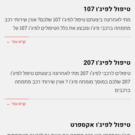
טיפול לפיג'ו 107
מתי לאחרונה ביצעתם טיפול לפיג'ו 107 שלכם? אורן שירותי רכב
מתמחה ברכבי פיג'ו ומבצע את כלל הטיפולים לפיג'ו 107 על
קרא עוד ←
טיפול לפיג'ו 207
טיפולים לרכבי לפיג'ו 207 מתי לאחרונה ביצעתם טיפול לפיג'ו
207 שלכם במוסך מומחה פיג'ו ? אורן שירותי רכב מתמחה
ברכבים
קרא עוד ←
טיפול לפיג'ו אקספרט