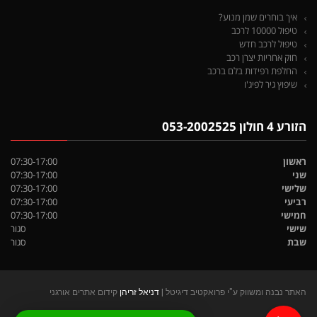
איך בוחרים שמן מנוע?
טיפול 10000 לרכב
טיפול לרכב חדש
חוק אחריות יצרן רכב
החלפת רפידות בלם ברכב
שיפוץ גיר לפיג'ו
הזורע 4 חולון 053-2002525
ראשון
07:30-17:00
שני
07:30-17:00
שלישי
07:30-17:00
רביעי
07:30-17:00
חמישי
07:30-17:00
שישי
סגור
שבת
סגור
האתר נבנה ומשווק ע"י פרואקטיב דיגיטל |
דניאל זריהן
קידום אתרים אורגני