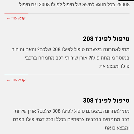
5008? בכל הנוגע לנושא של טיפול לפיג'ו 3008 וגם טיפול
קרא עוד ←
טיפול לפיג'ו 208
מתי לאחרונה ביצעתם טיפול לפיג'ו 208 שלכם? והאם זה היה
במוסך מומחה פיג'ו? אורן שירותי רכב מתמחה ברכבי
פיג'ו ומבצע את
קרא עוד ←
טיפול לפיג'ו 308
מתי לאחרונה ביצעתם טיפול לפיג'ו 308 שלכם? אורן שירותי
רכב מתמחים ברכבים צרפתיים בכלל ובכל דגמי פיג'ו בפרט
ומבצעים את