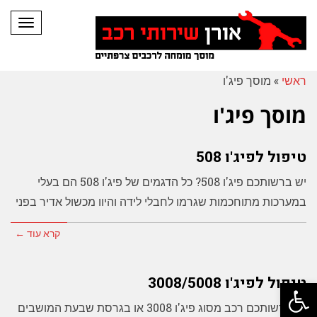
תפריט
ראשי
»
מוסך פיג'ו
מוסך פיג'ו
טיפול לפיג'ו 508
יש ברשותכם פיג'ו 508? כל הדגמים של פיג'ו 508 הם בעלי
במערכות מתוחכמות שגרמו לחבלי לידה והיוו מכשול אדיר בפני
קרא עוד ←
טיפול לפיג'ו 3008/5008
פתח סרגל נגישות
יש ברשותכם רכב מסוג פיג'ו 3008 או בגרסת שבעת המושבים