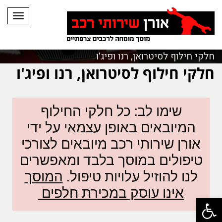
תפריט
חלקי חילוף לסיטרואן, רנו ופיג'ו
חלקי חילוף לסיטרואן, רנו ופיג'ו
שימו לב: כל חלקי החילוף
המיובאים באופן עצמאי על ידי
אורן שירותי רכב מיובאים לצורכי
טיפולים במוסך בלבד ומאפשרים
לנו להוזיל עלויות טיפול.
המוסך
אינו עוסק במכירת חלפים
פתח סרגל נגישות