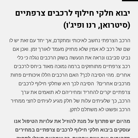
יבוא חלקי חילוף לרכבים צרפתיים
(סיטרואן, רנו ופיג'ו)
הרכב הצרפתי נחשב לאיכותי ומתקדם, אך יחד עם זאת יש לו
שם של רכב לא אמין שלא מחזיק מעמד לאורך זמן. ואכן אם
נביט סביבנו ונראה את הנעשה בשוק הרכבים נגלה כי כלי
רכב צרפתיים מתוחזקים ברמה נמוכה מאוד ביחס לרכבים
אחרים. מהי הסיבה לכך? האם הרכבים הללו איכותיים פחות
מרכבים אחרים? הסיבה לכך היא שחלקי חילוף לרכבים
צרפתיים יקרים להחריד ומחיריהם לא תואמים את ערך
הרכב, כך שלעיתים עלות של חלק מגיע לעיתים לחצי ממחיר
הרכב ופשוט לא משתלם לתקן.
מהיום יש פתרון! על מנת להוזיל את עלויות הטיפול אנו
עוסקים ביבוא חלקי חילוף לרכבים צרפתיים במחירים