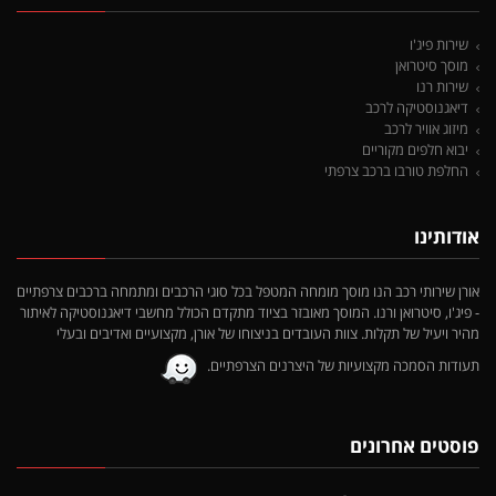
שירות פיג'ו
מוסך סיטרואן
שירות רנו
דיאגנוסטיקה לרכב
מיזוג אוויר לרכב
יבוא חלפים מקוריים
החלפת טורבו ברכב צרפתי
אודותינו
אורן שירותי רכב הנו מוסך מומחה המטפל בכל סוגי הרכבים ומתמחה ברכבים צרפתיים
- פיג'ו, סיטרואן ורנו. המוסך מאובזר בציוד מתקדם הכולל מחשבי דיאגנוסטיקה לאיתור
מהיר ויעיל של תקלות. צוות העובדים בניצוחו של אורן, מקצועיים ואדיבים ובעלי
תעודות הסמכה מקצועיות של היצרנים הצרפתיים.
פוסטים אחרונים