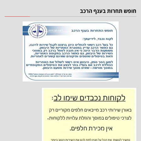
חופש תחרות בענף הרכב