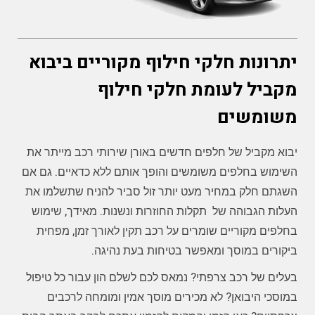
יתרונות חלקי חילוף מקוריים ביבוא
מקביל לעומת חלקי חילוף
משומשים
יבוא מקביל של חלפים חדשים באורן שירותי רכב מייתר את
השימוש בחלפים משומשים והופך אותם ללא כדאיים. גם אם
השגתם חלק במחיר מעט יותר זול סביר להניח שתשלמו את
העלות הגבוהה של תקלות החוזרות ונשנות. מאידך, שימוש
בחלפים מקוריים שומרים על רכב תקין לאורך זמן, מפחית
ביקורים במוסך ומאפשר בטיחות בעת נהיגה.
בעלים של רכב צרפתי? נמאס לכם לשלם הון עבור כל טיפול
במוסכי היבואן? לא מכירים מוסך אמין ומומחה לרכבים