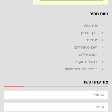
ניווט מהיר
שירות פיג'ו
מוסך סיטרואן
שירות רנו
דיאגנוסטיקה לרכב
מיזוג אוויר לרכב
יבוא חלפים מקוריים
החלפת טורבו ברכב צרפתי
צור עמנו קשר
שם
מלא:
אימייל: