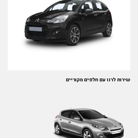
שירות לרנו עם חלפים מקוריים