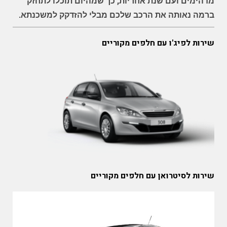
מדהימים ועם שנת אחריות, כך שמהיום תוכלו לתחזק
ברמה נאותה את הרכב שלכם מבלי להזדקק למשכנתא.
שירות לפיג'ו עם חלפים מקוריים
שירות לסיטרואן עם חלפים מקוריים